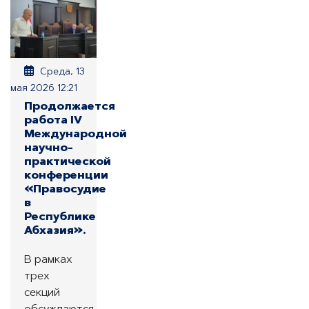
Среда, 13
мая 2026 12:21
Продолжается
работа IV
Международной
научно-
практической
конференции
«Правосудие
в
Республике
Абхазия».
В рамках
трех
секций