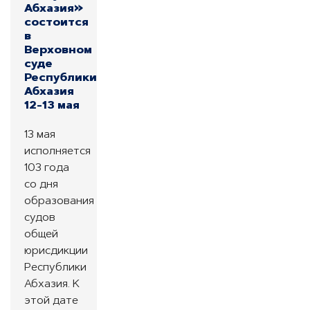
Абхазия»
состоится
в
Верховном
суде
Республики
Абхазия
12-13 мая
13 мая
исполняется
103 года
со дня
образования
судов
общей
юрисдикции
Республики
Абхазия. К
этой дате