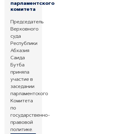
парламентского
комитета
Председатель
Верховного
суда
Республики
Абхазия
Саида
Бутба
приняла
участие в
заседании
парламентского
Комитета
по
государственно-
правовой
политике.