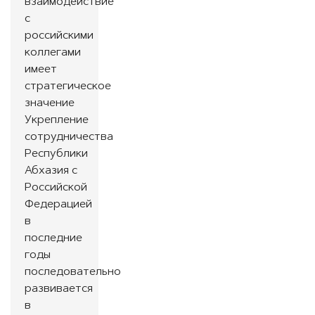
взаимодействие
с
российскими
коллегами
имеет
стратегическое
значение
Укрепление
сотрудничества
Республики
Абхазия с
Российской
Федерацией
в
последние
годы
последовательно
развивается
в