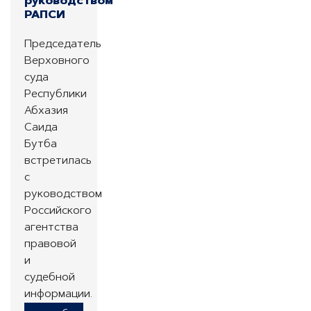
руководством
РАПСИ
Председатель
Верховного
суда
Республики
Абхазия
Саида
Бутба
встретилась
с
руководством
Российского
агентства
правовой
и
судебной
информации.