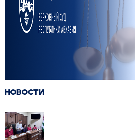
НОВОСТИ