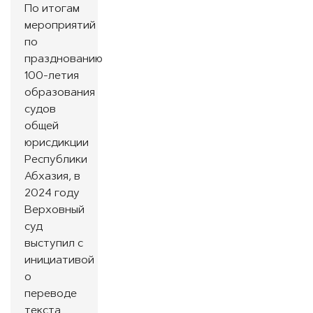
По итогам
мероприятий
по
празднованию
100-летия
образования
судов
общей
юрисдикции
Республики
Абхазия, в
2024 году
Верховный
суд
выступил с
инициативой
о
переводе
текста