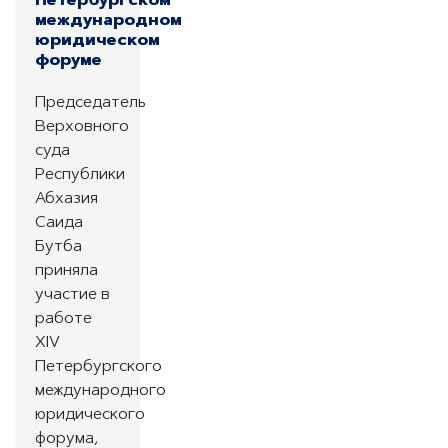
Петербургском
международном
юридическом
форуме
Председатель
Верховного
суда
Республики
Абхазия
Саида
Бутба
приняла
участие в
работе
XIV
Петербургского
международного
юридического
форума,